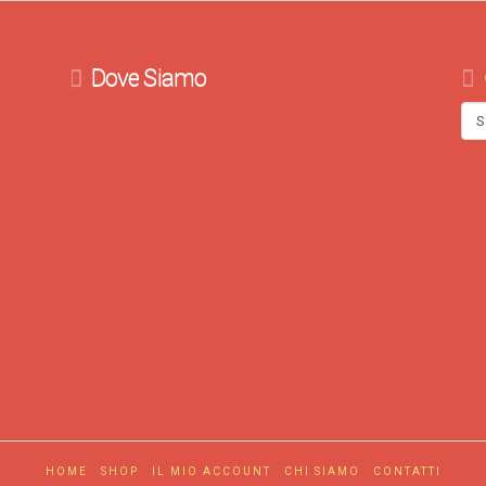
Dove Siamo
HOME
SHOP
IL MIO ACCOUNT
CHI SIAMO
CONTATTI