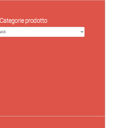
Categorie prodotto