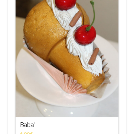
Baba'