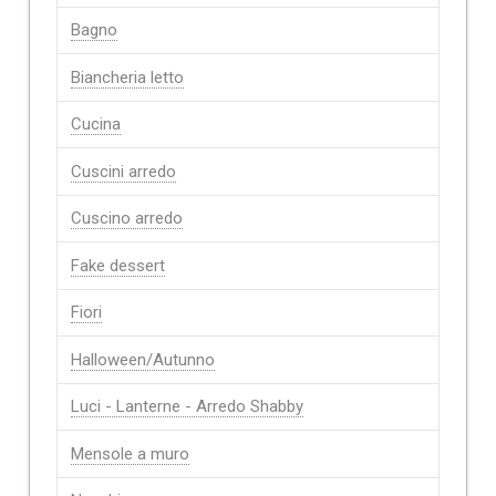
Bagno
Biancheria letto
Cucina
Cuscini arredo
Cuscino arredo
Fake dessert
Fiori
Halloween/Autunno
Luci - Lanterne - Arredo Shabby
Mensole a muro