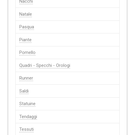
Nacchi
Natale
Pasqua
Piante
Pomello
Quadri - Specchi - Orologi
Runner
Saldi
Statuine
Tendaggi
Tessuti