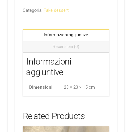
Categoria:
Fake dessert
Informazioni aggiuntive
Recensioni (0)
Informazioni
aggiuntive
Dimensioni
23 × 23 × 15 cm
Related Products