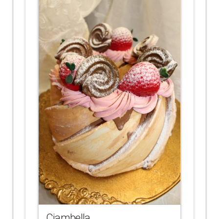
Ciambella