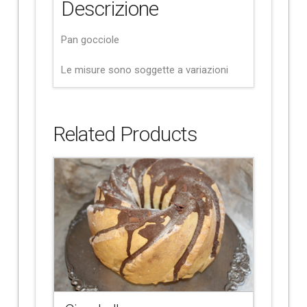
Descrizione
Pan gocciole
Le misure sono soggette a variazioni
Related Products