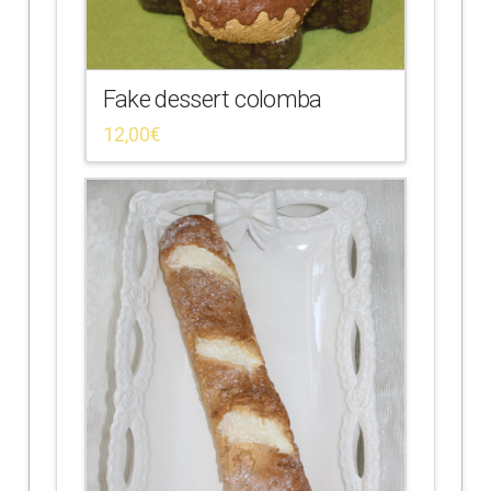
Fake dessert colomba
12,00
€