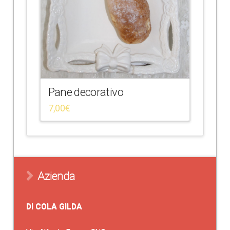
Pane decorativo
7,00
€
Azienda
DI COLA GILDA