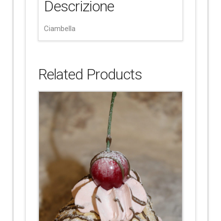
Descrizione
Ciambella
Related Products