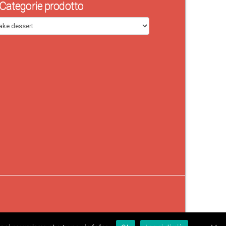
Categorie prodotto