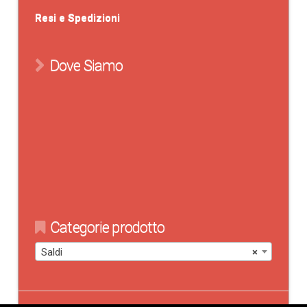
Resi e Spedizioni
Dove Siamo
Categorie prodotto
Saldi
×