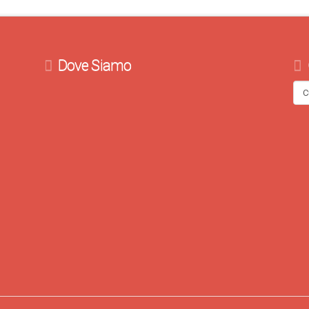
Dove Siamo