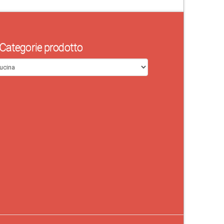
Categorie prodotto