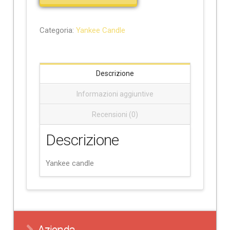
Categoria:
Yankee Candle
Descrizione
Informazioni aggiuntive
Recensioni (0)
Descrizione
Yankee candle
Azienda