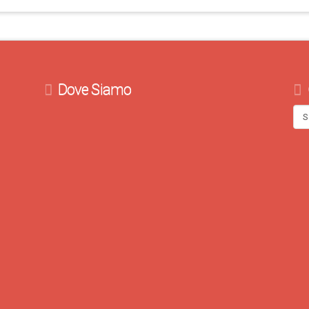
Dove Siamo