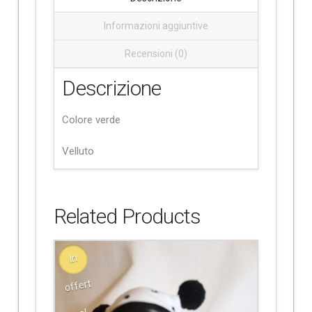
Informazioni aggiuntive
Recensioni (0)
Descrizione
Colore verde
Velluto
Related Products
In
offert