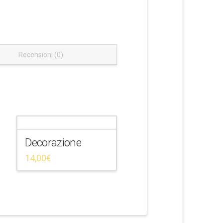
Recensioni (0)
Decorazione
14,00
€