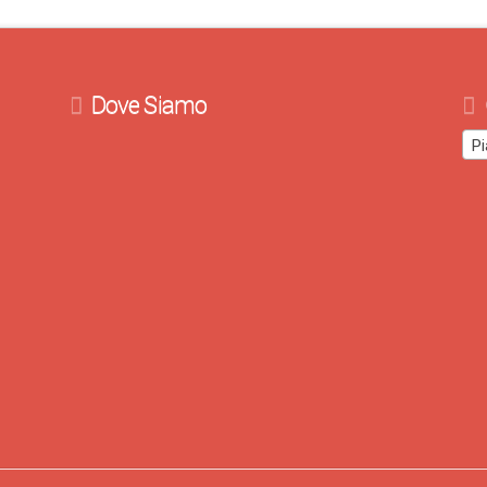
Dove Siamo
Pi