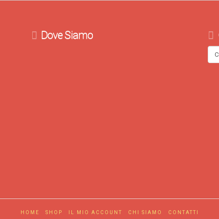
Dove Siamo
HOME
SHOP
IL MIO ACCOUNT
CHI SIAMO
CONTATTI