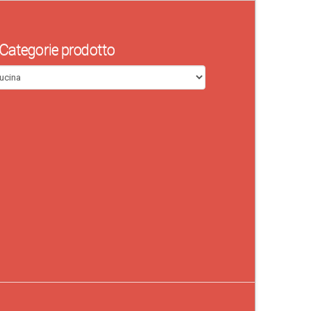
Categorie prodotto